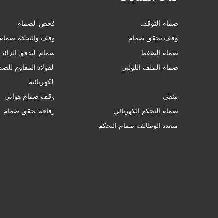
صمام التوقف
فحص الصمام
وقف تحقق صمام
وقف والتحكم صمام
صمام الضغط
صمام التدفق الزائد
صمام الملف اللولبي
الفولاذ المقاوم للص
الكهربائية
منقي
وقف صمام هوائي
صمام التحكم الكهربائي
رقاقة تحقق صمام
متعدد الوظائف صمام التحكم