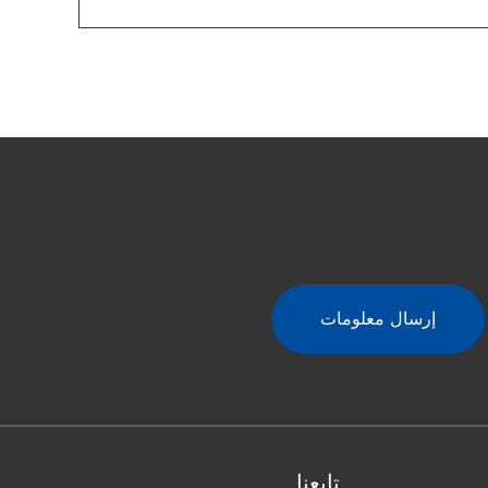
تابعنا