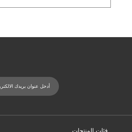
فئات المنتجات