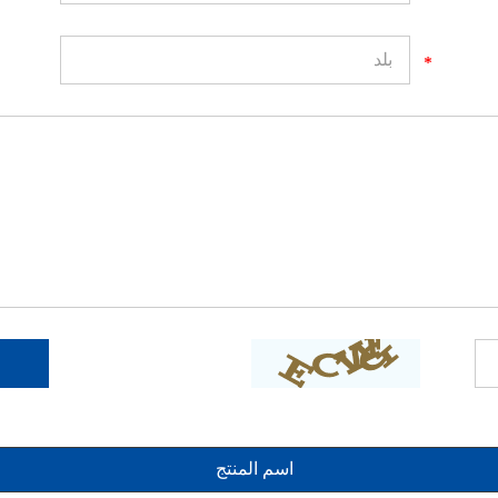
اسم المنتج