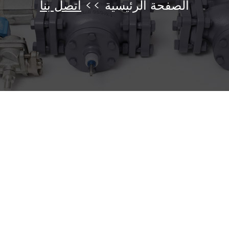
الصفحة الرئيسية
>>
اتصل بنا