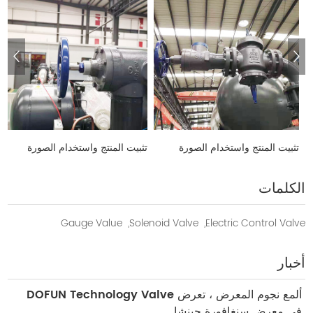
تثبيت المنتج واستخدام الصورة
تثبيت المنتج واستخدام الصورة
الكلمات
Gauge Value
Solenoid Valve,
Electric Control Valve,
أخبار
ألمع نجوم المعرض ، تعرض DOFUN Technology Valve
في معرض سنغافورة جينشا