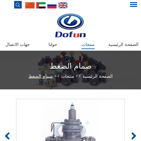
الصفحة الرئيسية
منتجات
حولنا
جهات الاتصال
صمام الضغط
الصفحة الرئيسية
>>
منتجات
>>
صمام الضغط