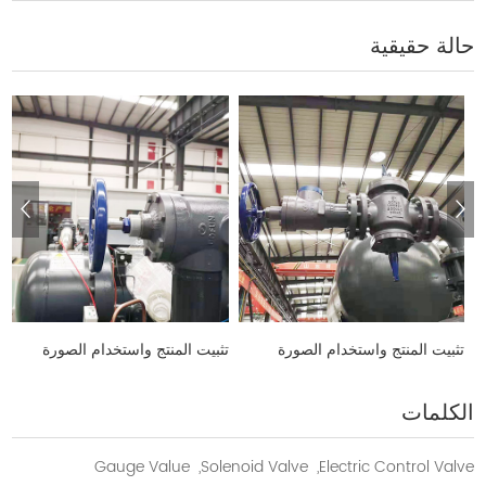
حالة حقيقية
تثبيت المنتج واستخدام الصورة
تثبيت المنتج واستخدام الصورة
الكلمات
Gauge Value
Solenoid Valve,
Electric Control Valve,