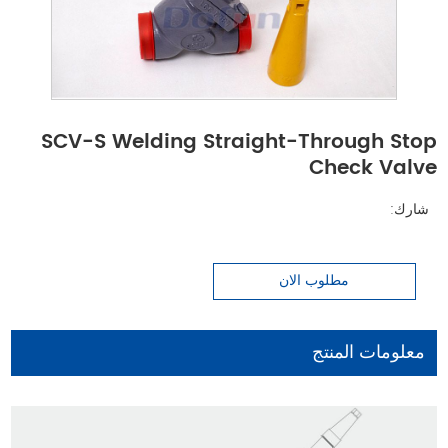
SCV-S Welding Straight-Through Stop
Check Valve
شارك:
مطلوب الان
معلومات المنتج