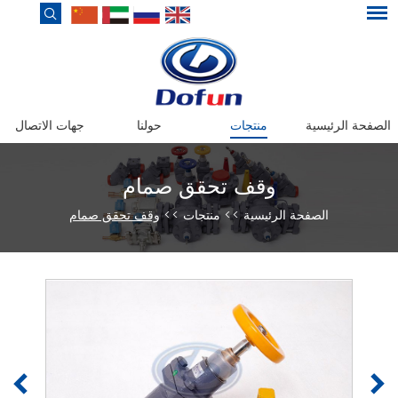
الصفحة الرئيسية
منتجات
حولنا
جهات الاتصال
وقف تحقق صمام
الصفحة الرئيسية
>>
منتجات
>>
وقف تحقق صمام